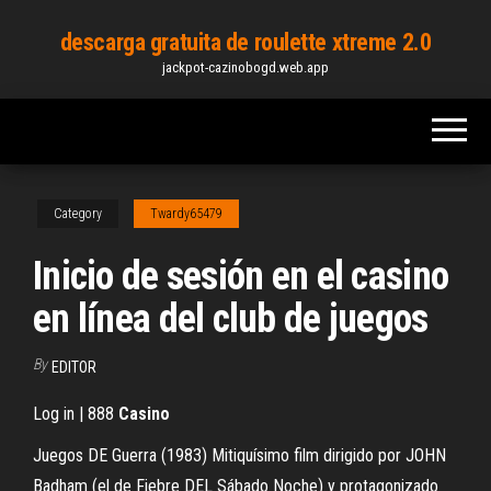
Skip
descarga gratuita de roulette xtreme 2.0
to
jackpot-cazinobogd.web.app
the
content
Category
Twardy65479
Inicio de sesión en el casino
en línea del club de juegos
By
EDITOR
Log in | 888
Casino
Juegos DE Guerra (1983) Mitiquísimo film dirigido por JOHN
Badham (el de Fiebre DEL Sábado Noche) y protagonizado