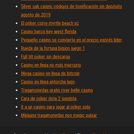
Silver oak casino códigos de bonificación sin depósito
agosto de 2019
El póker corre myrtle beach sc
Casino barco key west florida
Pequeño casino se convierte en el precio exprés líder
Rueda de la fortuna bigjon juego 1
Full tilt poker sin descarga
Casino en línea no más mercurio
Mega casino en línea de bitcoin
Casino en línea antorcha lago
Tragamonedas gratis river belle casino
Cara de póker dota 2 joindota
Ir a un casino para jugar al póker solo
Máquina tragamonedas neo magic pulsar