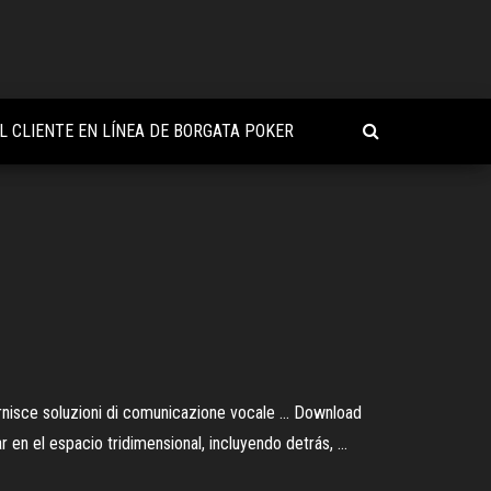
AL CLIENTE EN LÍNEA DE BORGATA POKER
e soluzioni di comunicazione vocale ... Download
n el espacio tridimensional, incluyendo detrás, ...