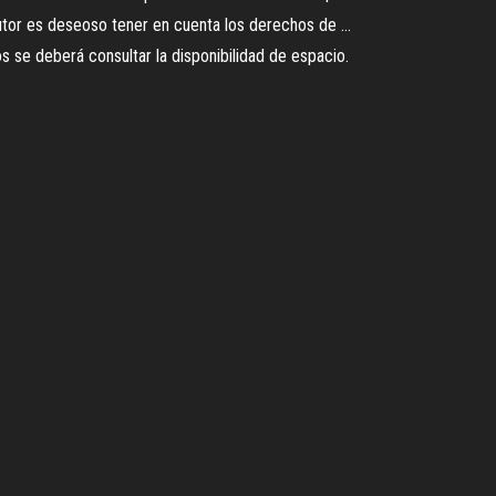
utor es deseoso tener en cuenta los derechos de ...
s se deberá consultar la disponibilidad de espacio.