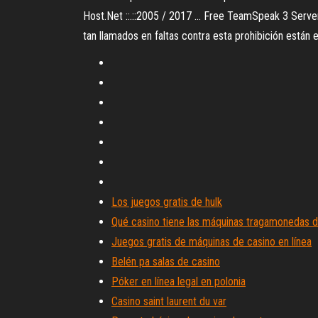
Host.Net ::.::2005 / 2017 ... Free TeamSpeak 3 Serve
tan llamados en faltas contra esta prohibición están 
Los juegos gratis de hulk
Qué casino tiene las máquinas tragamonedas de
Juegos gratis de máquinas de casino en línea
Belén pa salas de casino
Póker en línea legal en polonia
Casino saint laurent du var