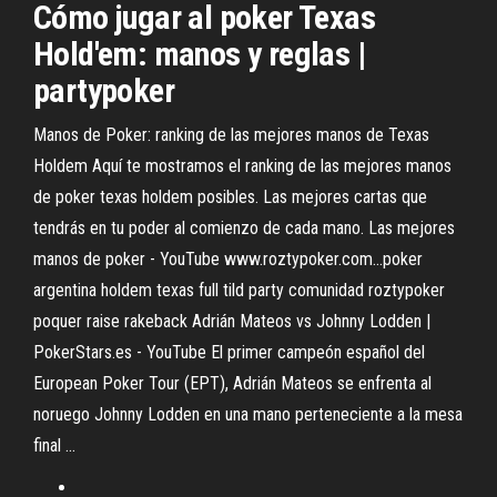
Cómo jugar al poker Texas
Hold'em: manos y reglas |
partypoker
Manos de Poker: ranking de las mejores manos de Texas
Holdem Aquí te mostramos el ranking de las mejores manos
de poker texas holdem posibles. Las mejores cartas que
tendrás en tu poder al comienzo de cada mano. Las mejores
manos de poker - YouTube www.roztypoker.com...poker
argentina holdem texas full tild party comunidad roztypoker
poquer raise rakeback Adrián Mateos vs Johnny Lodden |
PokerStars.es - YouTube El primer campeón español del
European Poker Tour (EPT), Adrián Mateos se enfrenta al
noruego Johnny Lodden en una mano perteneciente a la mesa
final ...