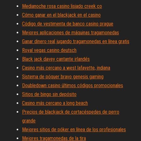
Medianoche rosa casino lisiado creek co
Cómo ganar en el blackjack en el casino
Código de vestimenta de banco casino prague
Mejores aplicaciones de máquinas tragamonedas
Ganar dinero real jugando tragamonedas en línea gratis
Royal vegas casino deutsch
Black jack davey cantante irlandés
Casino más cercano a west lafayette, indiana
Sistema de póquer bravo genesis gaming
Doubledown casino últimos códigos promocionales
Sitios de bingo sin depósito
Casino más cercano a long beach
Precios de blackjack de cortacéspedes de perro
grande
Mejores sitios de póker en línea de los profesionales
Mejores tragamonedas de la tira