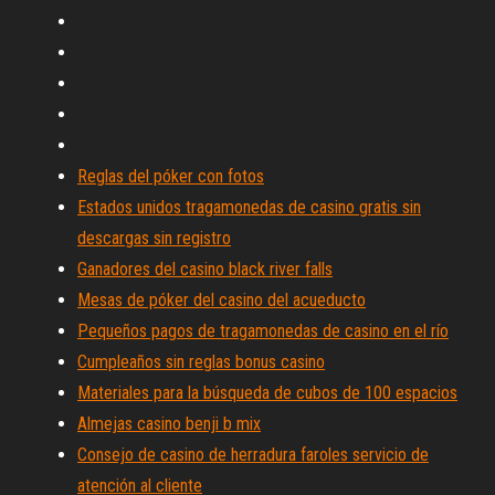
Reglas del póker con fotos
Estados unidos tragamonedas de casino gratis sin
descargas sin registro
Ganadores del casino black river falls
Mesas de póker del casino del acueducto
Pequeños pagos de tragamonedas de casino en el río
Cumpleaños sin reglas bonus casino
Materiales para la búsqueda de cubos de 100 espacios
Almejas casino benji b mix
Consejo de casino de herradura faroles servicio de
atención al cliente