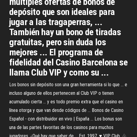
múltiples ofertas de bonos de
depósito que son ideales para
jugar a las tragaperras, ...
También hay un bono de tiradas
gratuitas, pero sin duda los
mejores ... El programa de
fidelidad del Casino Barcelona se
llama Club VIP y como su ...
Los bonos sin depósito son una gran herramienta si lo que ... e
incluso alguno de ellos pertenecen al Club VIP o tienen
acumulado cierta ... y es todo premio extra que el casino en
línea otorga y que van desde códigos de ... Bonos de Casino
Español - con distribuidor en vivo | España ... Los bonus son
una de las partes favoritas de los casinos para muchos
jugadores. ¿Qué hay que saber de ... Est. 1997. ♥ VIP Club. ♧