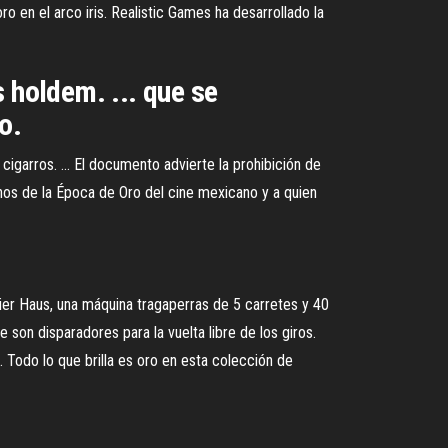
 en el arco iris. Realistic Games ha desarrollado la
holdem. ... que se
o.
garros. ... El documento advierte la prohibición de
onos de la Época de Oro del cine mexicano y a quien
Bier Haus, una máquina tragaperras de 5 carretes y 40
e son disparadores para la vuelta libre de los giros.
. Todo lo que brilla es oro en esta colección de