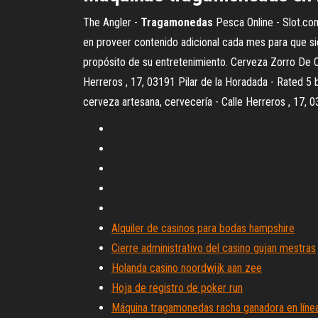
The Angler -
Tragamonedas
Pesca Online - Slot.co
en proveer contenido adicional cada mes para que si
propósito de su entretenimiento. Cerveza Zorro De O
Herreros , 17, 03191 Pilar de la Horadada - Rated 5
cerveza artesana, cervecería - Calle Herreros , 17, 0
Alquiler de casinos para bodas hampshire
Cierre administrativo del casino gujan mestras
Holanda casino noordwijk aan zee
Hoja de registro de poker run
Máquina tragamonedas racha ganadora en líne