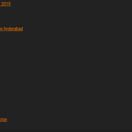
d 2019
rte hyderabad
kton