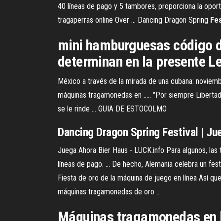
40 líneas de pago y 5 tambores, proporciona la oport
tragaperras online Over ... Dancing Dragon Spring
Fes
mini hamburguesas código d
determinan en la presente Le
México a través de la mirada de una cubana: noviembr
máquinas tragamonedas en ..... "Por siempre Libertad 
se le rinde ... GUIA DE ESTOCOLMO
Dancing Dragon Spring
Festival
| Ju
Juega Ahora Bier Haus - LUCK.info Para algunos, las 
líneas de pago. ... De hecho, Alemania celebra un festi
Fiesta de oro de la máquina de juego en línea Así que
máquinas tragamonedas de oro ...
Máquinas tragamonedas en lín