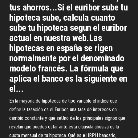
tus ahorros...Si el euribor sube tu
hipoteca sube, calcula cuanto
sube tu hipoteca segun el euribor
actual en nuestra web.Las
hipotecas en españa se rigen
normalmente por el denominado
modelo francés. La fórmula que
aplica el banco es la siguiente en
el...
En la mayoría de hipotecas de tipo variable el índice que
define la tasación es el Euribor, una tasa de intereses en
cambio constante y que seUno de los principales signos que
revelan que puedes estar ante esta cláusula abusiva es la
cuota mensual de tu hipoteca. Qué es
el
IRPH bancario,