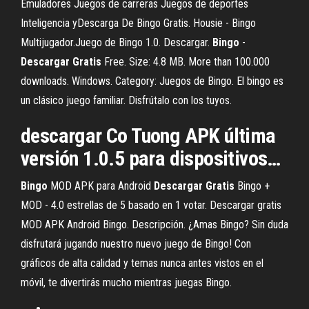
Emuladores Juegos de carreras Juegos de deportes
Inteligencia yDescarga De Bingo Gratis. Housie - Bingo
Multijugador.Juego de Bingo 1.0. Descargar.
Bingo
-
Descargar
Gratis
Free. Size: 4.8 MB. More than 100.000
downloads. Windows. Category: Juegos de Bingo. El bingo es
un clásico juego familiar. Disfrútalo con los tuyos.
descargar
Co Tuong APK última
versión 1.0.5
para
dispositivos…
Bingo
MOD APK para Android
Descargar
Gratis
Bingo +
MOD - 4.0 estrellas de 5 basado en 1 votar. Descargar gratis
MOD APK Android Bingo. Descripción. ¿Amas Bingo? Sin duda
disfrutará jugando nuestro nuevo juego de Bingo! Con
gráficos de alta calidad y temas nunca antes vistos en el
móvil, te divertirás mucho mientras juegas Bingo.