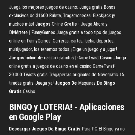
Juega los mejores juegos de casino: Juega gratis Bonos
exclusivos de $1600 Ruleta, Tragamonedas, Blackjack ¡y
muchos más!
Juegos
Online
Gratis
- Juega Ahora y
Diviértete | FunnyGames
Juega gratis a todo tipo de juegos
online en FunnyGames. Carreras, cartas, lucha, deportes,
multijugador, los tenemos todos. ¡Elige un juego y a jugar!
Juegos
online
de
casino gratuitos | GameTwist Casino
¡Juega
online gratis a juegos de casino en el casino GameTwist!
30.000 Twists gratis Tragaperras originales de Novomatic 15
tiradas gratis ¡Juega ya!
Juegos De
Maquinas De
Bingo
Gratis
Casino
BINGO y LOTERIA! - Aplicaciones
en Google Play
Descargar
Juegos
De
Bingo
Gratis
Para PC El Bingo ya no